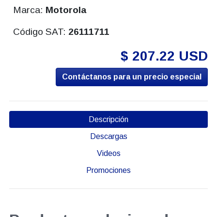
Marca:
Motorola
Código SAT:
26111711
$ 207.22 USD
Contáctanos para un precio especial
Descripción
Descargas
Videos
Promociones