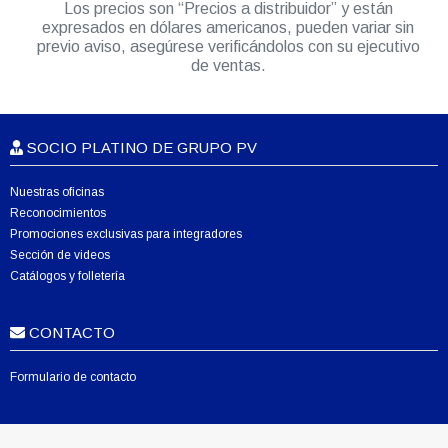
Los precios son “Precios a distribuidor” y están
expresados en dólares americanos, pueden variar sin
previo aviso, asegúrese verificándolos con su ejecutivo
de ventas.
SOCIO PLATINO DE GRUPO PV
Nuestras oficinas
Reconocimientos
Promociones exclusivas para integradores
Sección de videos
Catálogos y folletería
CONTACTO
Formulario de contacto