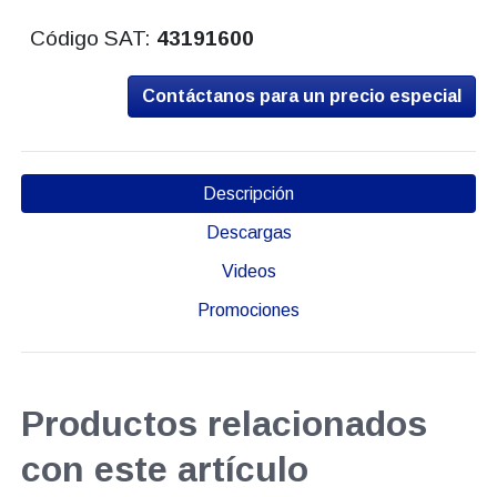
Código SAT:
43191600
Contáctanos para un precio especial
Descripción
Descargas
Videos
Promociones
Productos relacionados
con este artículo