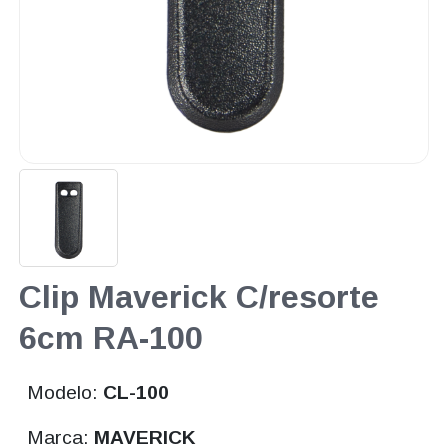
Clip Maverick C/resorte
6cm RA-100
Modelo:
CL-100
Marca:
MAVERICK