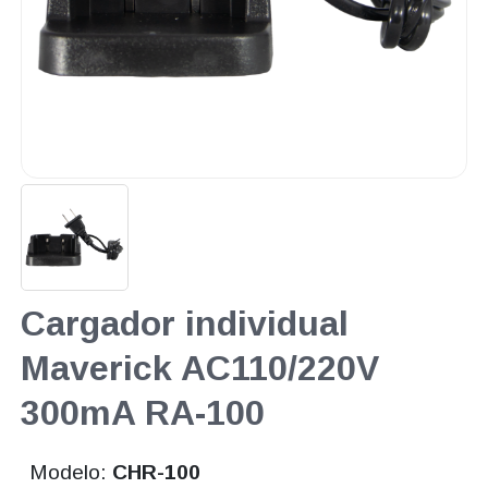
Cargador individual
Maverick AC110/220V
300mA RA-100
Modelo:
CHR-100