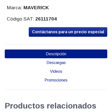
Marca:
MAVERICK
Código SAT:
26111704
Contáctanos para un precio especial
Descripción
Descargas
Videos
Promociones
Productos relacionados