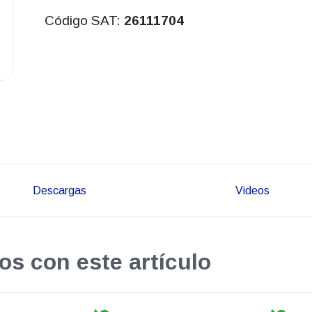
Código SAT:
26111704
Descargas
Videos
os con este artículo