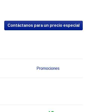
Contáctanos para un precio especial
Promociones