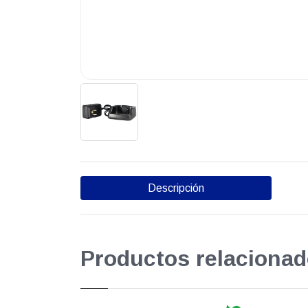
Descripción
Productos relacionad