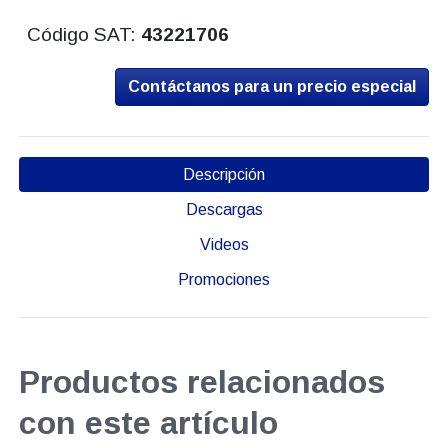
Código SAT:
43221706
Contáctanos para un precio especial
Descripción
Descargas
Videos
Promociones
Productos relacionados
con este artículo