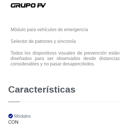
Módulo para vehículos de emergencia
Selector de patrones y sincronía
Todos los dispositivos visuales de prevención están
diseñados para ser observados desde distancias
considerables y no pasar desapercibidos.
Características
Módulos
CON