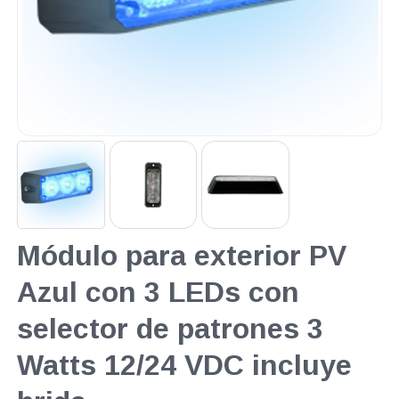
Módulo para exterior PV
Azul con 3 LEDs con
selector de patrones 3
Watts 12/24 VDC incluye