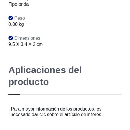
Tipo brida
Peso
0.08 kg
Dimensiones
9.5 X 3.4 X 2 cm
Aplicaciones del
producto
Para mayor información de los productos, es
necesario dar clic sobre el artículo de interes.