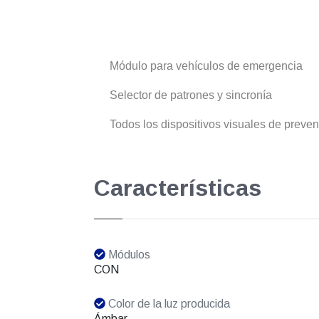
Módulo para vehículos de emergencia
Selector de patrones y sincronía
Todos los dispositivos visuales de preve
Características
Módulos
CON
Color de la luz producida
Ámbar