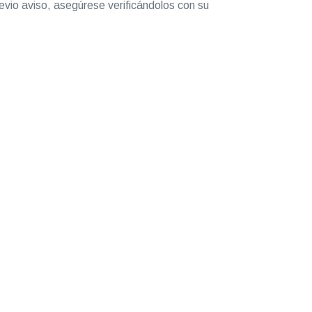
evio aviso, asegúrese verificándolos con su