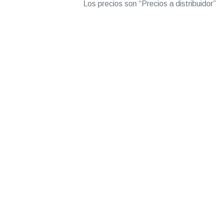
Los precios son “Precios a distribuidor