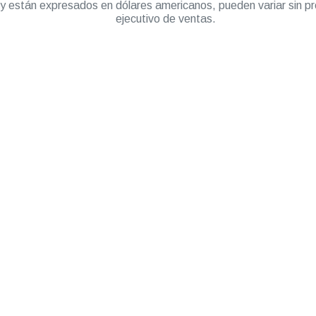
” y están expresados en dólares americanos, pueden variar sin pr
ejecutivo de ventas.