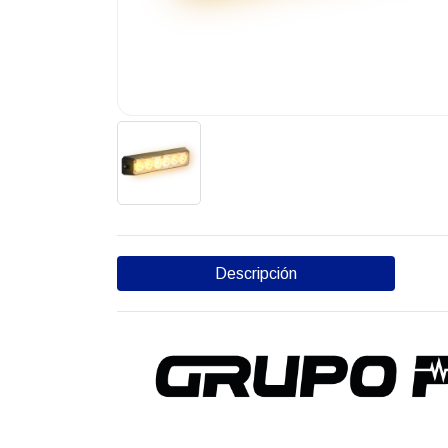
Descripción