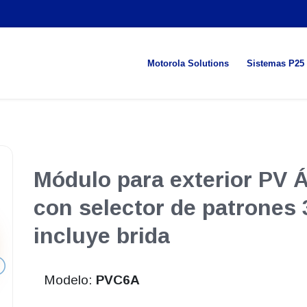
Motorola Solutions
Sistemas P25
Módulo para exterior PV 
con selector de patrones
incluye brida
Modelo:
PVC6A