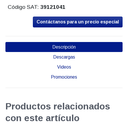
Código SAT:
39121041
Contáctanos para un precio especial
Descripción
Descargas
Videos
Promociones
Productos relacionados
con este artículo