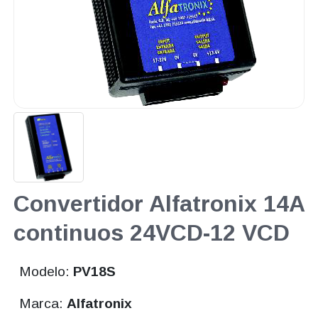
Convertidor Alfatronix 14A
continuos 24VCD-12 VCD
Modelo:
PV18S
Marca:
Alfatronix