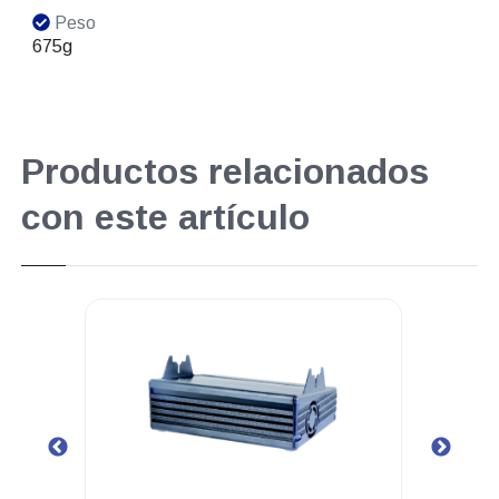
Peso
675g
Productos relacionados
con este artículo
Superpromo