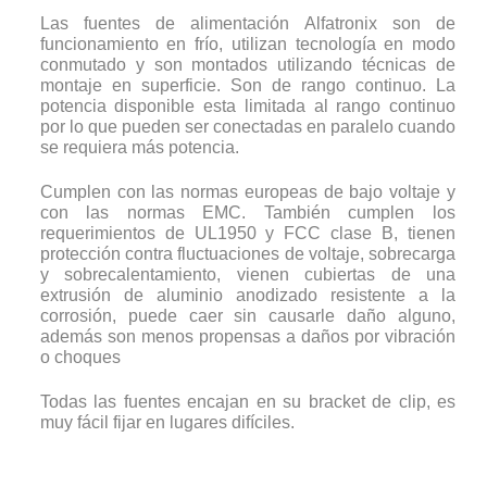
Las fuentes de alimentación Alfatronix son de
funcionamiento en frío, utilizan tecnología en modo
conmutado y son montados utilizando técnicas de
montaje en superficie. Son de rango continuo. La
potencia disponible esta limitada al rango continuo
por lo que pueden ser conectadas en paralelo cuando
se requiera más potencia.
Cumplen con las normas europeas de bajo voltaje y
con las normas EMC. También cumplen los
requerimientos de UL1950 y FCC clase B, tienen
protección contra fluctuaciones de voltaje, sobrecarga
y sobrecalentamiento, vienen cubiertas de una
extrusión de aluminio anodizado resistente a la
corrosión, puede caer sin causarle daño alguno,
además son menos propensas a daños por vibración
o choques
Todas las fuentes encajan en su bracket de clip, es
muy fácil fijar en lugares difíciles.