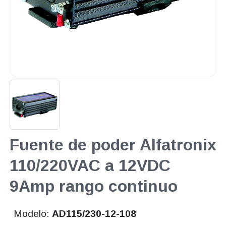
Fuente de poder Alfatronix
110/220VAC a 12VDC
9Amp rango continuo
Modelo:
AD115/230-12-108