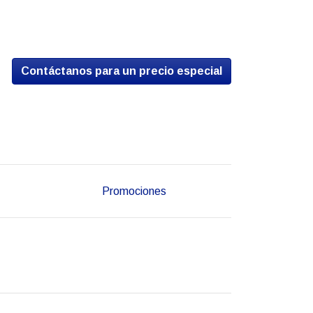
Contáctanos para un precio especial
Promociones