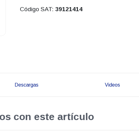
Código SAT:
39121414
Descargas
Videos
os con este artículo