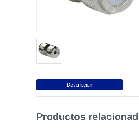
Descripción
Productos relacionad