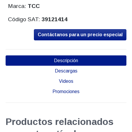
Marca:
TCC
Código SAT:
39121414
Contáctanos para un precio especial
Descripción
Descargas
Videos
Promociones
Productos relacionados