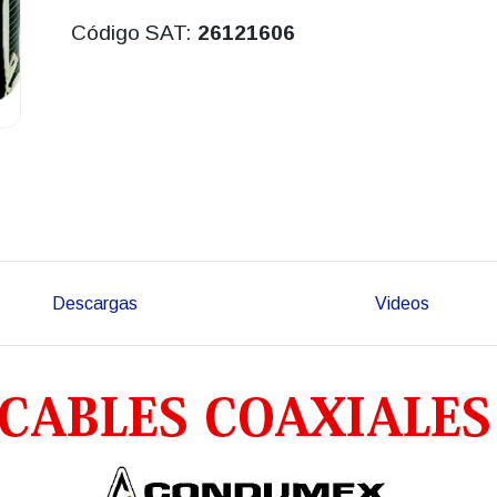
Código SAT:
26121606
Descargas
Videos