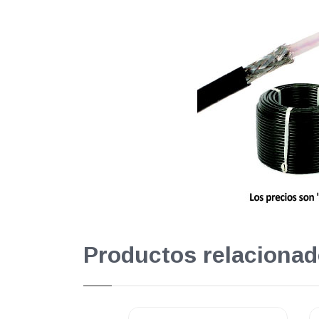
Productos relacionad