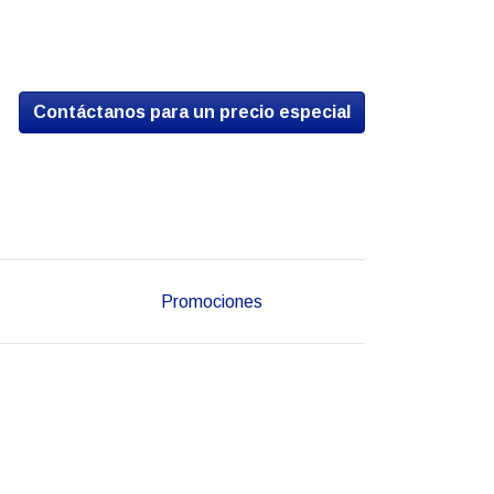
Contáctanos para un precio especial
Promociones