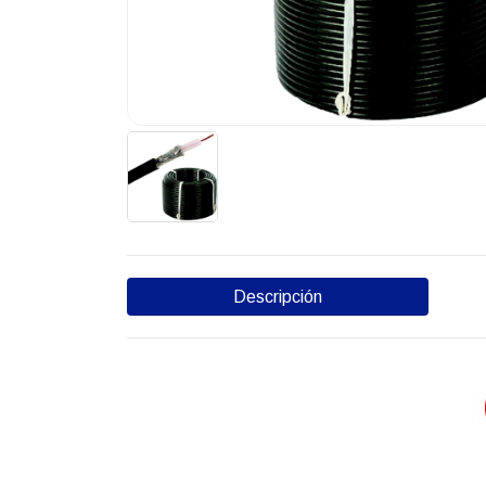
Descripción