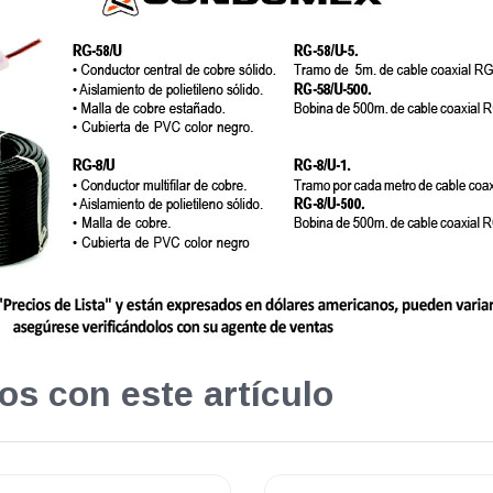
os con este artículo