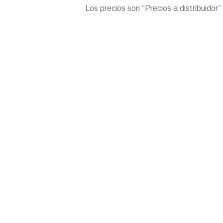
Los precios son “Precios a distribuidor