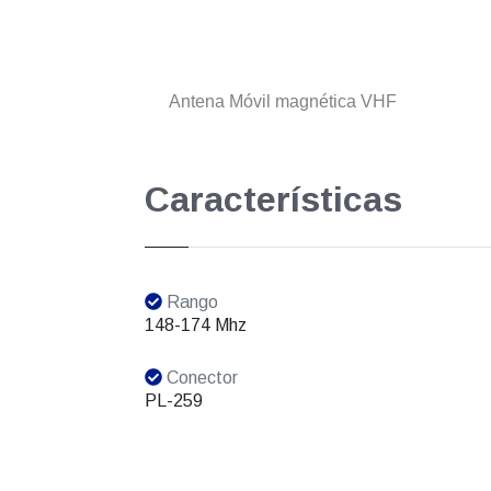
Antena Móvil magnética VHF
Características
Rango
148-174 Mhz
Conector
PL-259