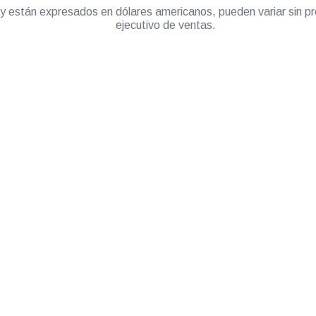
” y están expresados en dólares americanos, pueden variar sin pr
ejecutivo de ventas.