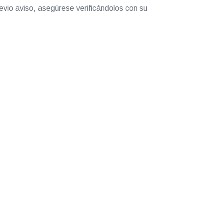
evio aviso, asegúrese verificándolos con su