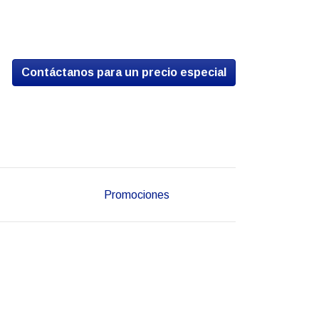
Contáctanos para un precio especial
Promociones