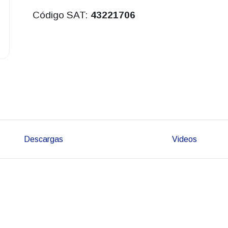
Código SAT:
43221706
Descargas
Videos