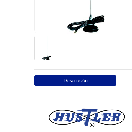
Descripción