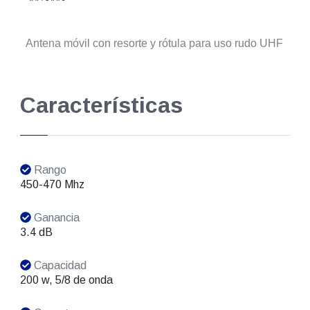
Antena móvil con resorte y rótula para uso rudo UHF
Características
Rango
450-470 Mhz
Ganancia
3.4 dB
Capacidad
200 w, 5/8 de onda