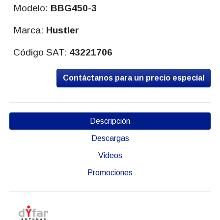
Modelo:
BBG450-3
Marca:
Hustler
Código SAT:
43221706
Contáctanos para un precio especial
Descripción
Descargas
Videos
Promociones