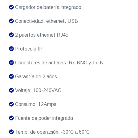
Cargador de batería integrado
Conectividad: ethernet, USB
2 puertos ethernet RJ45
Protocolo IP
Conectores de antenas: Rx-BNC y Tx-N
Garantía de 2 años.
Voltaje: 100-240VAC
Consumo: 12Amps.
Fuente de poder integrada
Temp. de operación: -30ºC a 60ºC