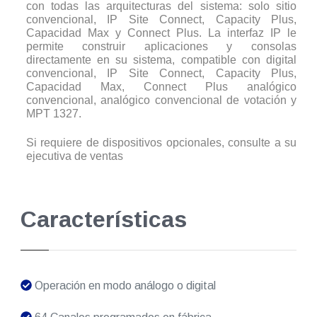
con todas las arquitecturas del sistema: solo sitio
convencional, IP Site Connect, Capacity Plus,
Capacidad Max y Connect Plus. La interfaz IP le
permite construir aplicaciones y consolas
directamente en su sistema, compatible con digital
convencional, IP Site Connect, Capacity Plus,
Capacidad Max, Connect Plus analógico
convencional, analógico convencional de votación y
MPT 1327.
Si requiere de dispositivos opcionales, consulte a su
ejecutiva de ventas
Características
Operación en modo análogo o digital