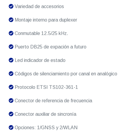
Variedad de accesorios
Montaje interno para duplexer
Conmutable 12.5/25 kHz.
Puerto DB25 de expación a futuro
Led indicador de estado
Códigos de silenciamiento por canal en analógico
Protocolo ETSI TS102-361-1
Conector de referencia de frecuencia
Conector auxiliar de sincronía
Opciones: 1/GNSS y 2/WLAN