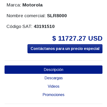
Marca:
Motorola
Nombre comercial:
SLR8000
Código SAT:
43191510
$ 11727.27 USD
Contáctanos para un precio especial
Descripción
Descargas
Videos
Promociones