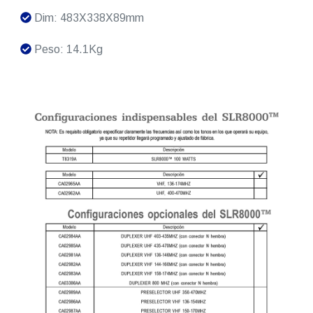
Dim: 483X338X89mm
Peso: 14.1Kg