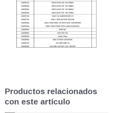
Productos relacionados
con este artículo