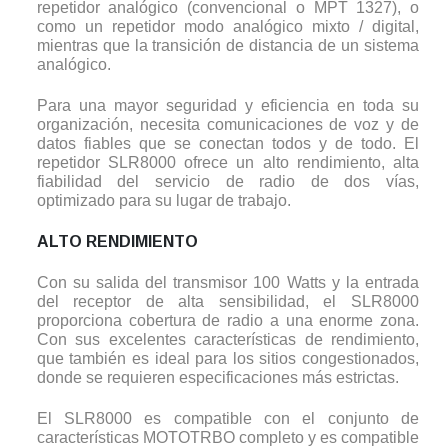
repetidor analógico (convencional o MPT 1327), o
como un repetidor modo analógico mixto / digital,
mientras que la transición de distancia de un sistema
analógico.
Para una mayor seguridad y eficiencia en toda su
organización, necesita comunicaciones de voz y de
datos fiables que se conectan todos y de todo. El
repetidor SLR8000 ofrece un alto rendimiento, alta
fiabilidad del servicio de radio de dos vías,
optimizado para su lugar de trabajo.
ALTO RENDIMIENTO
Con su salida del transmisor 100 Watts y la entrada
del receptor de alta sensibilidad, el SLR8000
proporciona cobertura de radio a una enorme zona.
Con sus excelentes características de rendimiento,
que también es ideal para los sitios congestionados,
donde se requieren especificaciones más estrictas.
El SLR8000 es compatible con el conjunto de
características MOTOTRBO completo y es compatible