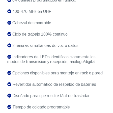
64 Canales programados en fábrica
400-470 MHz en UHF
Cabezal desmontable
Ciclo de trabajo 100% continuo
2 ranuras simultáneas de voz o datos
Indicadores de LEDs identifican claramente los
modos de transmisión y recepción, análogo/digital
Opciones disponibles para montaje en rack o pared
Revertidor automático de respaldo de baterías
Diseñado para que resulte fácil de trasladar
Tiempo de colgado programable