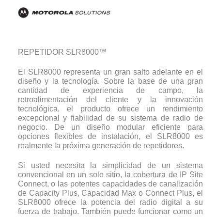
REPETIDOR SLR8000™
El SLR8000 representa un gran salto adelante en el
diseño y la tecnología. Sobre la base de una gran
cantidad de experiencia de campo, la
retroalimentación del cliente y la innovación
tecnológica, el producto ofrece un rendimiento
excepcional y fiabilidad de su sistema de radio de
negocio. De un diseño modular eficiente para
opciones flexibles de instalación, el SLR8000 es
realmente la próxima generación de repetidores.
Si usted necesita la simplicidad de un sistema
convencional en un solo sitio, la cobertura de IP Site
Connect, o las potentes capacidades de canalización
de Capacity Plus, Capacidad Max o Connect Plus, el
SLR8000 ofrece la potencia del radio digital a su
fuerza de trabajo. También puede funcionar como un