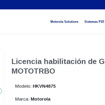
Motorola Solutions
Sistemas P25
Licencia habilitación de
MOTOTRBO
Modelo:
HKVN4875
Marca:
Motorola