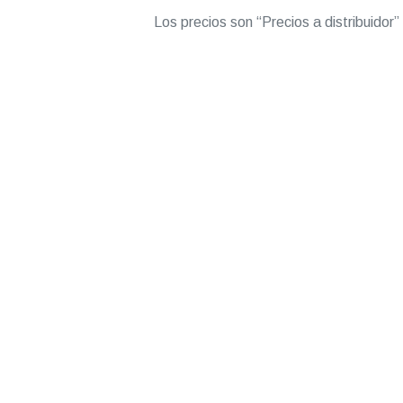
Los precios son “Precios a distribuidor