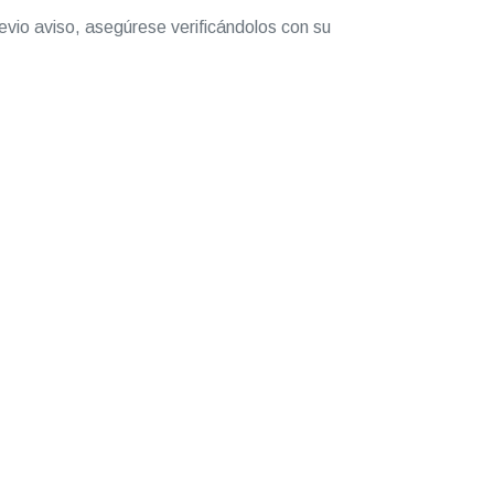
evio aviso, asegúrese verificándolos con su