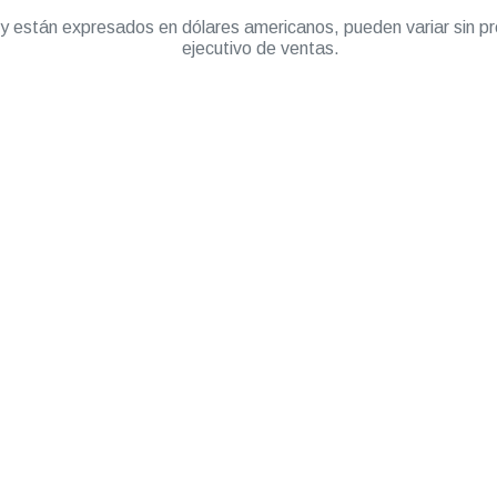
” y están expresados en dólares americanos, pueden variar sin pr
ejecutivo de ventas.