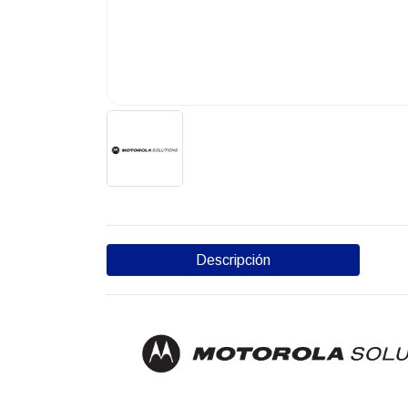
Descripción