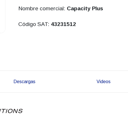
Nombre comercial:
Capacity Plus
Código SAT:
43231512
Descargas
Videos