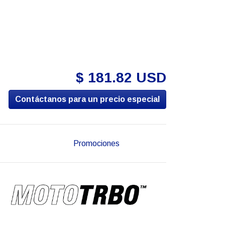
$ 181.82 USD
Contáctanos para un precio especial
Promociones