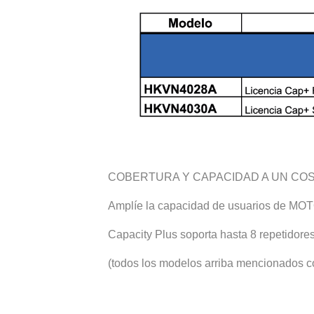
COBERTURA Y CAPACIDAD A UN COS
Amplíe la capacidad de usuarios de MOTO
Capacity Plus soporta hasta 8 repetidores 
(todos los modelos arriba mencionados co