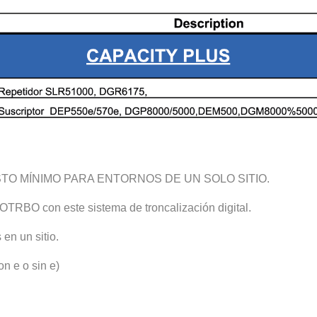
TO MÍNIMO PARA ENTORNOS DE UN SOLO SITIO.
TRBO con este sistema de troncalización digital.
en un sitio.
n e o sin e)