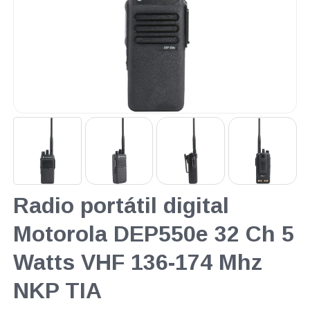
Radio portátil digital
Motorola DEP550e 32 Ch 5
Watts VHF 136-174 Mhz
NKP TIA