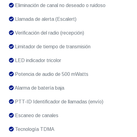
Eliminación de canal no deseado o ruidoso
Llamada de alerta (Escalert)
Verificación del radio (recepción)
Limitador de tiempo de transmisión
LED indicador tricolor
Potencia de audio de 500 mWatts
Alarma de batería baja
PTT-ID Identificador de llamadas (envío)
Escaneo de canales
Tecnología TDMA