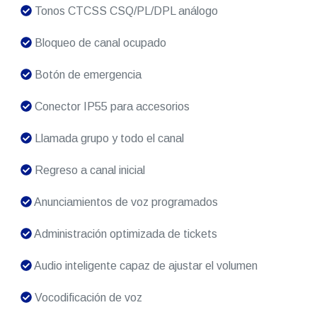
Tonos CTCSS CSQ/PL/DPL análogo
Bloqueo de canal ocupado
Botón de emergencia
Conector IP55 para accesorios
Llamada grupo y todo el canal
Regreso a canal inicial
Anunciamientos de voz programados
Administración optimizada de tickets
Audio inteligente capaz de ajustar el volumen
Vocodificación de voz