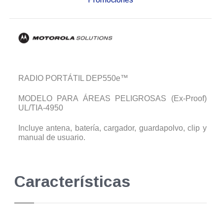
RADIO PORTÁTIL DEP550e™
MODELO PARA ÁREAS PELIGROSAS (Ex-Proof)
UL/TIA-4950
Incluye antena, batería, cargador, guardapolvo, clip y
manual de usuario.
Características