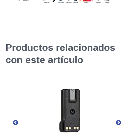
Productos relacionados
con este artículo
.