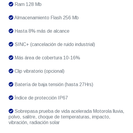
Ram 128 Mb
Almacenamiento Flash 256 Mb
Hasta 8% más de alcance
SINC+ (cancelación de ruido industrial)
Más área de cobertura 10-16%
Clip vibratorio (opcional)
Batería de baja tensión (hasta 27Hrs)
Índice de protección IP67
Sobrepasa prueba de vida acelerada Motorola lluvia,
polvo, salitre, choque de temperaturas, impacto,
vibración, radiación solar