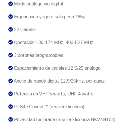
Modo análogo y/o digital
Ergonómico y ligero sólo pesa 265g.
32 Canales
Operación 136-174 MHz, 403-527 MHz
3 botones programables
Espaciamiento de canales 12.5/25 análogo
Ancho de banda digital 12.5/25kHz. por canal
Potencia en VHF 5 watts, UHF 4 watts
IP Site Conect™ (requiere licencia)
Privacidad mejorada (requiere licencia HKVN4104)