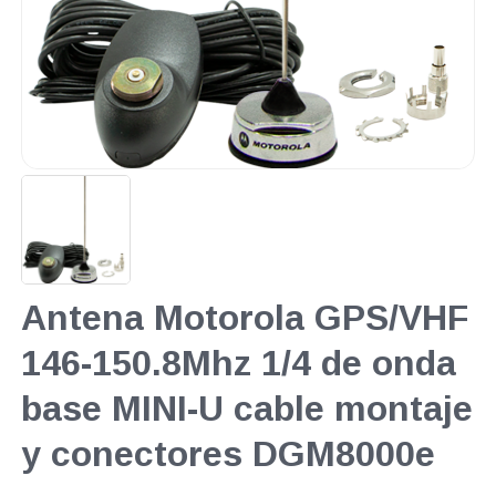
Antena Motorola GPS/VHF
146-150.8Mhz 1/4 de onda
base MINI-U cable montaje
y conectores DGM8000e