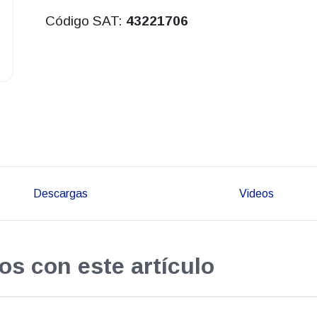
Código SAT:
43221706
Descargas
Videos
os con este artículo