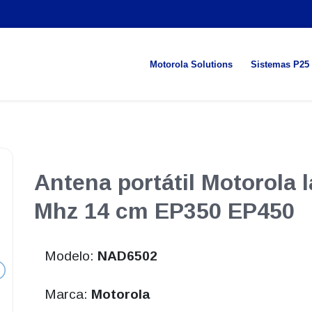
Motorola Solutions
Sistemas P25
Antena portátil Motorola 
Mhz 14 cm EP350 EP450
Modelo:
NAD6502
Marca:
Motorola