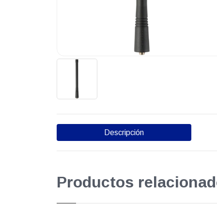
Descripción
Productos relacionad