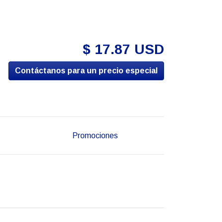
$ 17.87 USD
Contáctanos para un precio especial
Promociones