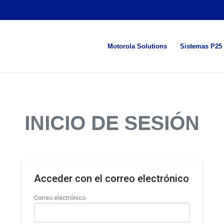
Motorola Solutions
Sistemas P25
INICIO DE SESIÓN
Acceder con el correo electrónico
Correo electrónico