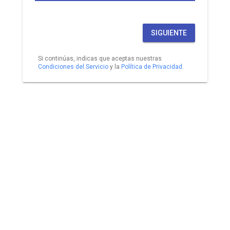
SIGUIENTE
Si continúas, indicas que aceptas nuestras
Condiciones del Servicio
y la
Política de Privacidad
.