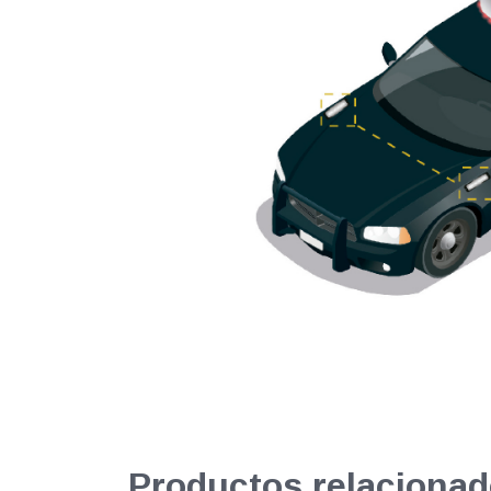
Productos relacionad