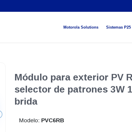
Motorola Solutions
Sistemas P25
Módulo para exterior PV R
selector de patrones 3W 
brida
Modelo:
PVC6RB