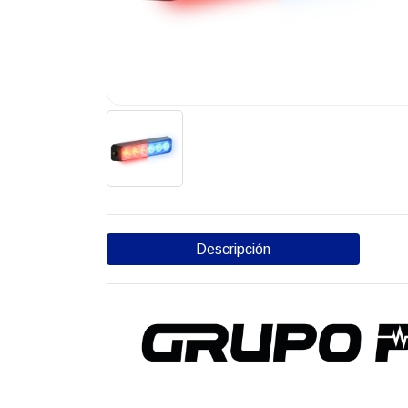
Descripción