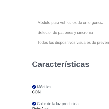
Módulo para vehículos de emergencia
Selector de patrones y sincronía
Todos los dispositivos visuales de preve
Características
Módulos
CON
Color de la luz producida
Rojo/Azul