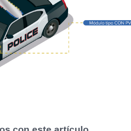
os con este artículo