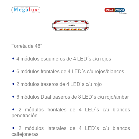
Torreta de 46"
4 módulos esquineros de 4 LED´s c/u rojos
6 módulos frontales de 4 LED´s c/u rojos/blancos
2 módulos traseros de 4 LED´s c/u rojo
6 módulos Dual traseros de 8 LED´s c/u rojo/ámbar
2 módulos frontales de 4 LED´s c/u blancos
penetración
2 módulos laterales de 4 LED´s c/u blancos
callejoneras