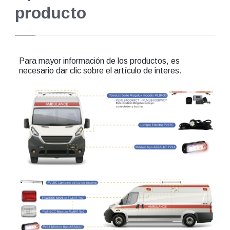
producto
Para mayor información de los productos, es
necesario dar clic sobre el artículo de interes.