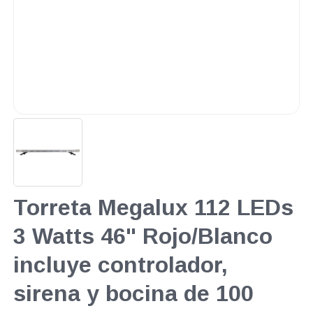
Torreta Megalux 112 LEDs
3 Watts 46" Rojo/Blanco
incluye controlador,
sirena y bocina de 100