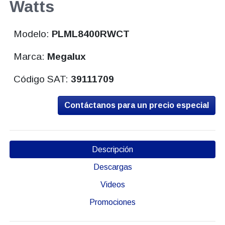
Watts
Modelo:
PLML8400RWCT
Marca:
Megalux
Código SAT:
39111709
Contáctanos para un precio especial
Descripción
Descargas
Videos
Promociones