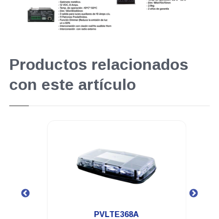
Productos relacionados
con este artículo
.
PVLTE368A