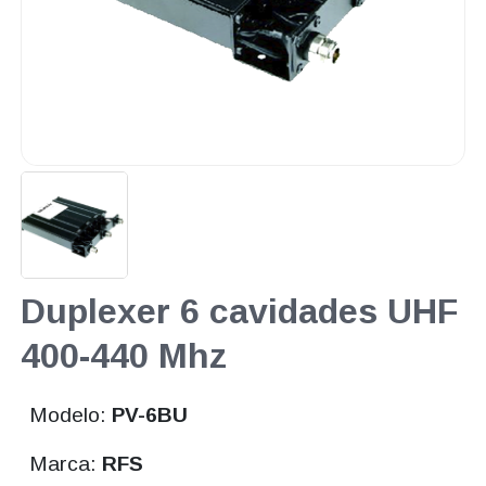
Duplexer 6 cavidades UHF
400-440 Mhz
Modelo:
PV-6BU
Marca:
RFS