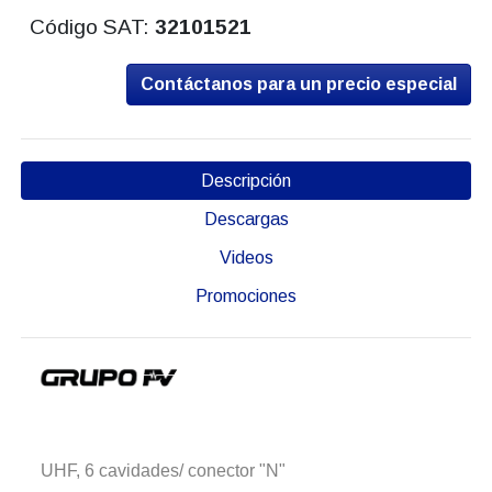
Código SAT:
32101521
Contáctanos para un precio especial
Descripción
Descargas
Videos
Promociones
UHF, 6 cavidades/ conector "N"