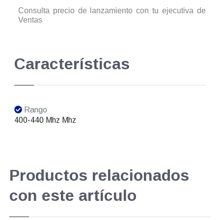
Consulta precio de lanzamiento con tu ejecutiva de
Ventas
Características
Rango
400-440 Mhz Mhz
Productos relacionados
con este artículo