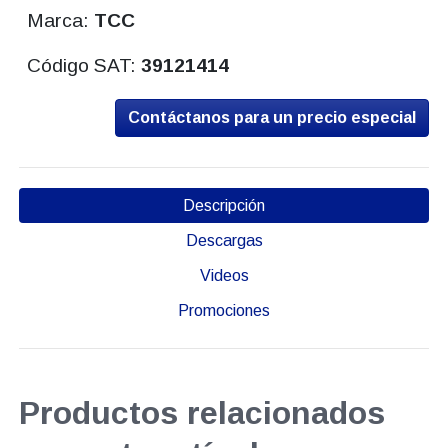
Marca:
TCC
Código SAT:
39121414
Contáctanos para un precio especial
Descripción
Descargas
Videos
Promociones
Productos relacionados