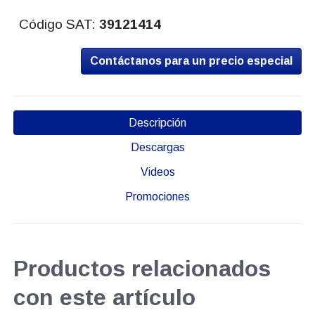
Código SAT:
39121414
Contáctanos para un precio especial
Descripción
Descargas
Videos
Promociones
Productos relacionados
con este artículo