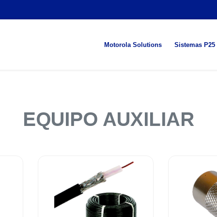
Motorola Solutions
Sistemas P25
EQUIPO AUXILIAR